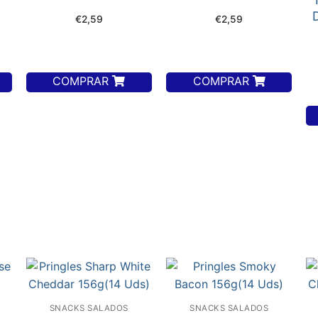
€
2,59
€
2,59
COMPRAR
COMPRAR
SNACKS SALADOS
SNACKS SALADOS