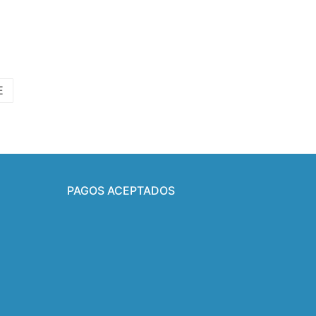
E
PAGOS ACEPTADOS