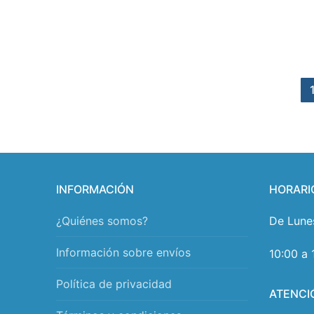
INFORMACIÓN
HORARI
¿Quiénes somos?
De Lune
Información sobre envíos
10:00 a 
Política de privacidad
ATENCI