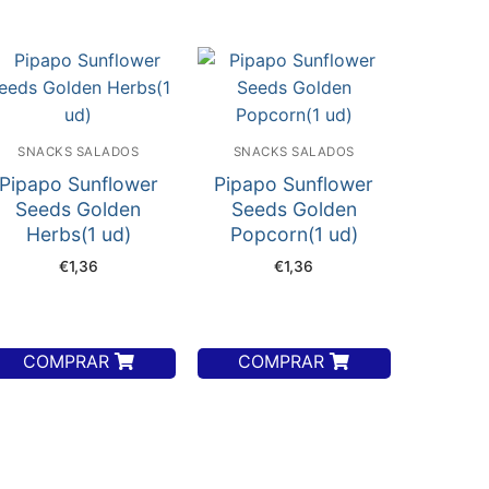
SNACKS SALADOS
SNACKS SALADOS
Pipapo Sunflower
Pipapo Sunflower
Seeds Golden
Seeds Golden
Herbs(1 ud)
Popcorn(1 ud)
€
1,36
€
1,36
COMPRAR
COMPRAR