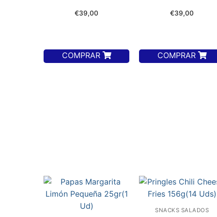
€
39,00
€
39,00
COMPRAR
COMPRAR
SNACKS SALADOS