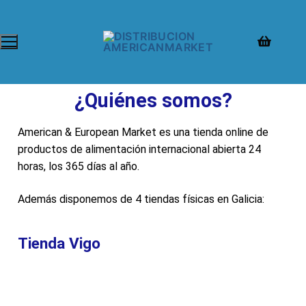
¿Quiénes somos?
American & European Market es una tienda online de
productos de alimentación internacional abierta 24
horas, los 365 días al año.
Además disponemos de 4 tiendas físicas en Galicia:
Tienda Vigo