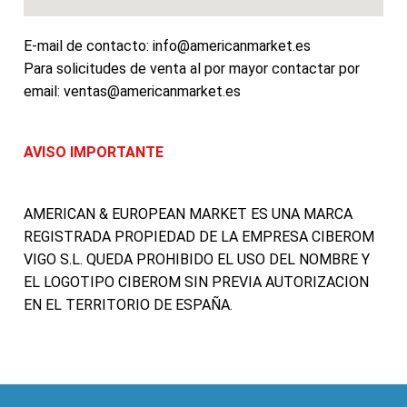
E-mail de contacto: info@americanmarket.es
Para solicitudes de venta al por mayor contactar por
email: ventas@americanmarket.es
AVISO IMPORTANTE
AMERICAN & EUROPEAN MARKET ES UNA MARCA
REGISTRADA PROPIEDAD DE LA EMPRESA CIBEROM
VIGO S.L. QUEDA PROHIBIDO EL USO DEL NOMBRE Y
EL LOGOTIPO CIBEROM SIN PREVIA AUTORIZACION
EN EL TERRITORIO DE ESPAÑA.