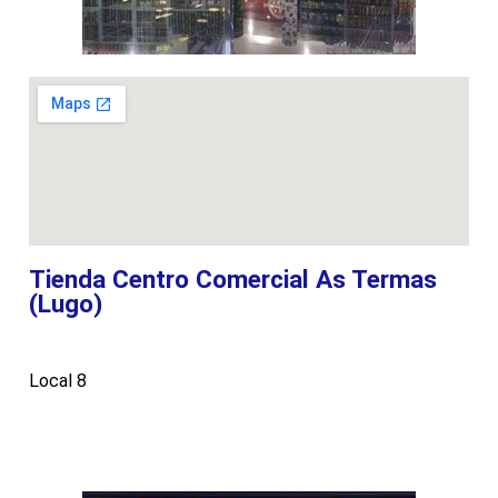
Tienda Centro Comercial As Termas
(Lugo)
Local 8