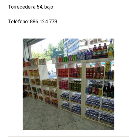
Torrecedeira 54, bajo
Teléfono: 886 124 778