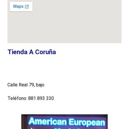
Tienda A Coruña
Calle Real 79, bajo
Teléfono: 881 893 330