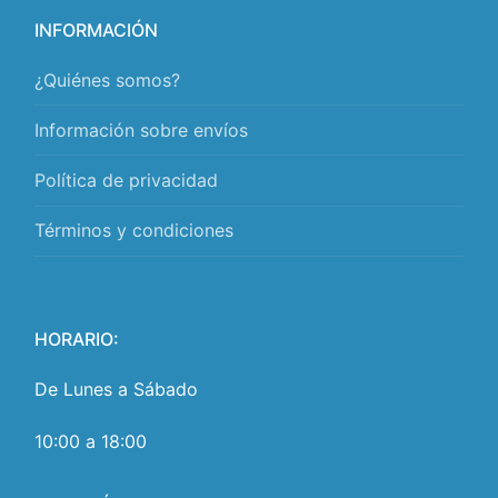
INFORMACIÓN
¿Quiénes somos?
Información sobre envíos
Política de privacidad
Términos y condiciones
HORARIO:
De Lunes a Sábado
10:00 a 18:00