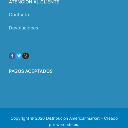
ATENCIÓN AL CLIENTE
Contacto
Devoluciones
PAGOS ACEPTADOS
Copyright © 2026 Distribucion Americanmarket – Creado
por wercode.es.