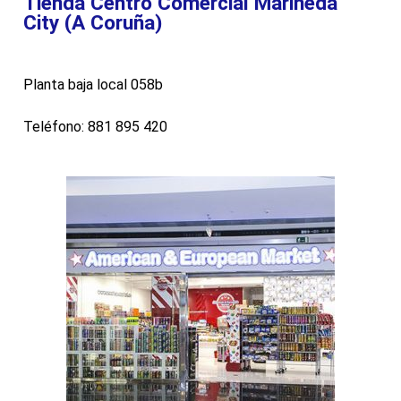
Tienda Centro Comercial Marineda
City (A Coruña)
Planta baja local 058b
Teléfono: 881 895 420