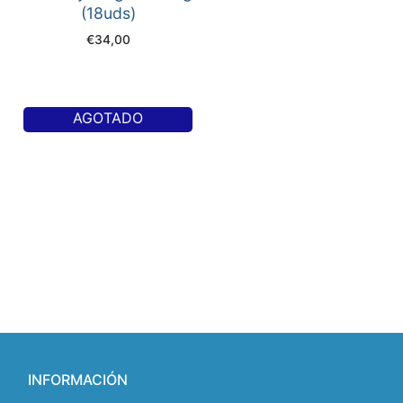
(18uds)
€
34,00
AGOTADO
INFORMACIÓN