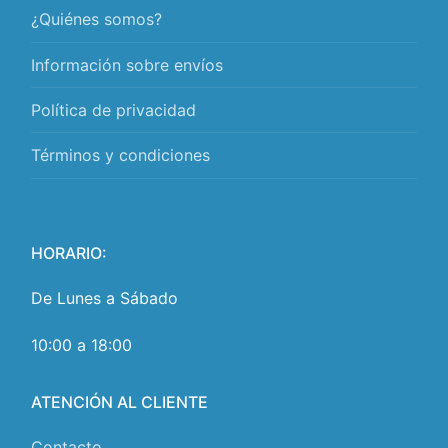
¿Quiénes somos?
Información sobre envíos
Política de privacidad
Términos y condiciones
HORARIO:
De Lunes a Sábado
10:00 a 18:00
ATENCIÓN AL CLIENTE
Contacto