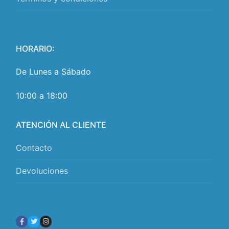
HORARIO:
De Lunes a Sábado
10:00 a 18:00
ATENCIÓN AL CLIENTE
Contacto
Devoluciones