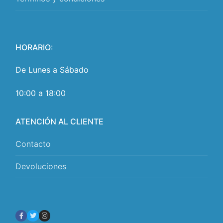
HORARIO:
De Lunes a Sábado
10:00 a 18:00
ATENCIÓN AL CLIENTE
Contacto
Devoluciones