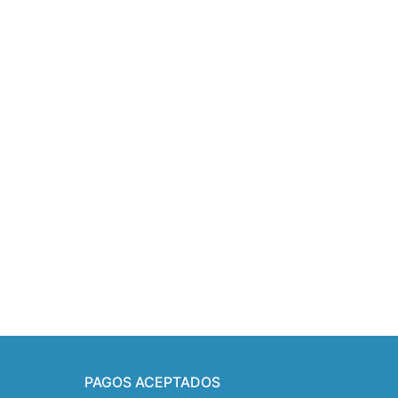
PAGOS ACEPTADOS