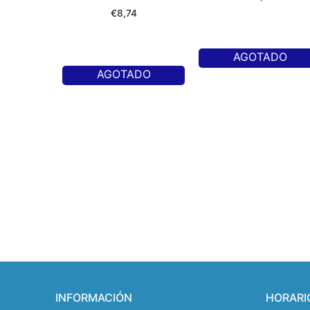
€
8,74
AGOTADO
AGOTADO
INFORMACIÓN
HORARI