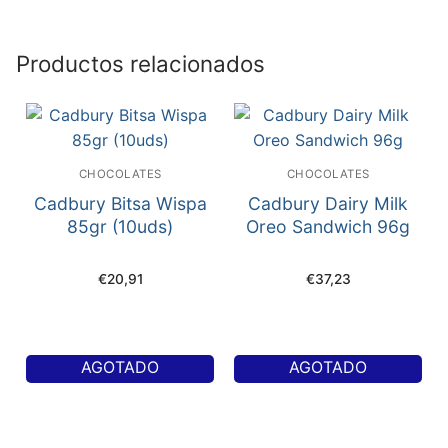
Productos relacionados
CHOCOLATES
CHOCOLATES
Cadbury Bitsa Wispa
Cadbury Dairy Milk
85gr (10uds)
Oreo Sandwich 96g
€
20,91
€
37,23
AGOTADO
AGOTADO