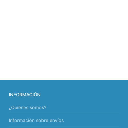
INFORMACIÓN
¿Quiénes somos?
Información sobre envíos