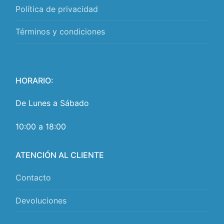
Política de privacidad
Términos y condiciones
HORARIO:
De Lunes a Sábado
10:00 a 18:00
ATENCIÓN AL CLIENTE
Contacto
Devoluciones