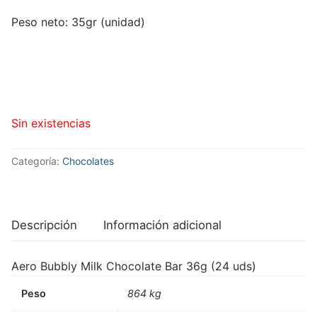
Peso neto: 35gr (unidad)
Sin existencias
Categoría:
Chocolates
Descripción
Información adicional
Aero Bubbly Milk Chocolate Bar 36g (24 uds)
Peso
864 kg