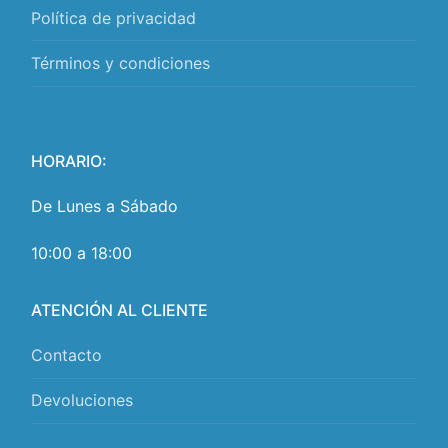
Política de privacidad
Términos y condiciones
HORARIO:
De Lunes a Sábado
10:00 a 18:00
ATENCIÓN AL CLIENTE
Contacto
Devoluciones