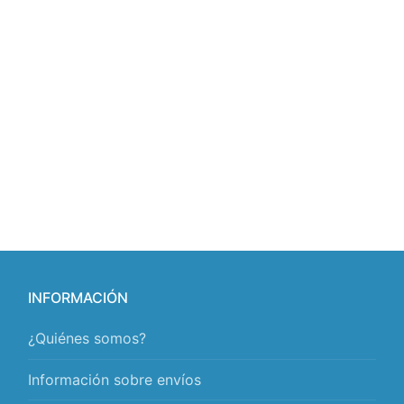
INFORMACIÓN
¿Quiénes somos?
Información sobre envíos