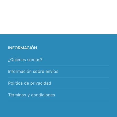
INFORMACIÓN
¿Quiénes somos?
Información sobre envíos
Política de privacidad
Términos y condiciones