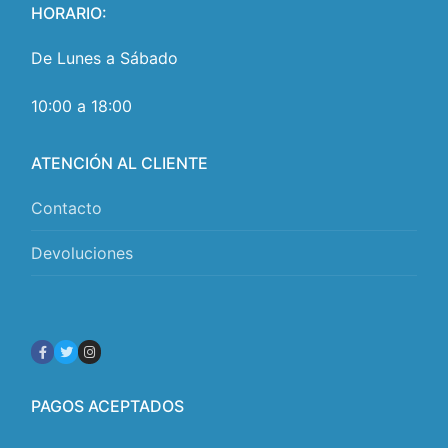
HORARIO:
De Lunes a Sábado
10:00 a 18:00
ATENCIÓN AL CLIENTE
Contacto
Devoluciones
PAGOS ACEPTADOS