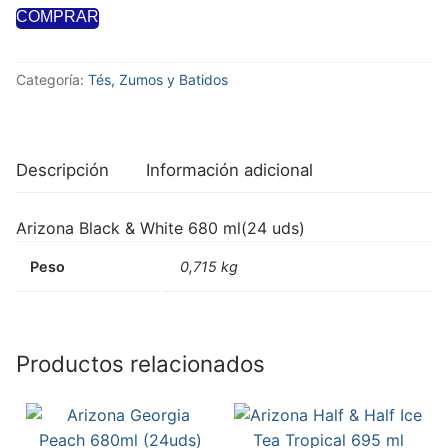
COMPRAR
Categoría:
Tés, Zumos y Batidos
Descripción
Información adicional
Arizona Black & White 680 ml(24 uds)
Peso
0,715 kg
Productos relacionados