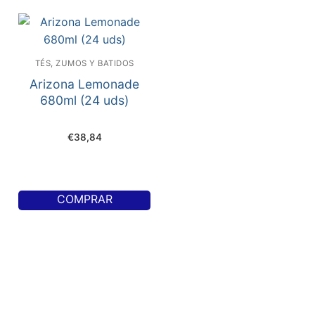
TÉS, ZUMOS Y BATIDOS
Arizona Lemonade
680ml (24 uds)
€
38,84
COMPRAR