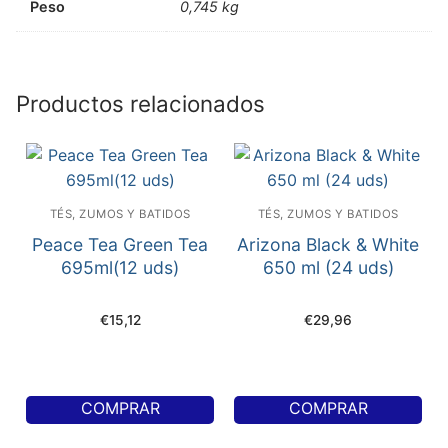
Peso
0,745 kg
Productos relacionados
TÉS, ZUMOS Y BATIDOS
TÉS, ZUMOS Y BATIDOS
Peace Tea Green Tea
Arizona Black & White
695ml(12 uds)
650 ml (24 uds)
€
15,12
€
29,96
COMPRAR
COMPRAR