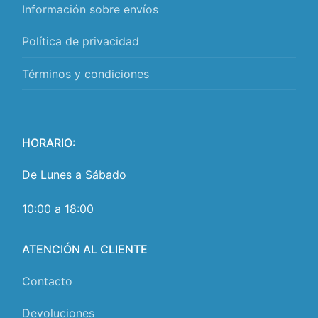
Información sobre envíos
Política de privacidad
Términos y condiciones
HORARIO:
De Lunes a Sábado
10:00 a 18:00
ATENCIÓN AL CLIENTE
Contacto
Devoluciones