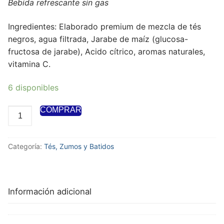
Bebida refrescante sin gas
Ingredientes: Elaborado premium de mezcla de tés
negros, agua filtrada, Jarabe de maíz (glucosa-
fructosa de jarabe), Acido cítrico, aromas naturales,
vitamina C.
6 disponibles
COMPRAR
Categoría:
Tés, Zumos y Batidos
Información adicional