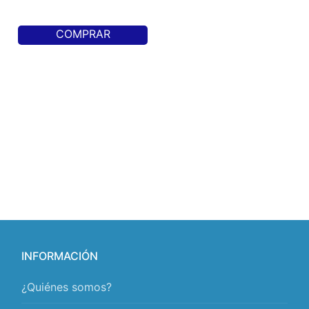
COMPRAR
INFORMACIÓN
¿Quiénes somos?