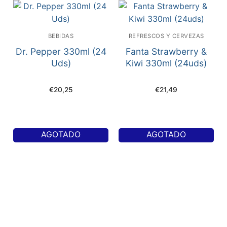
BEBIDAS
REFRESCOS Y CERVEZAS
Dr. Pepper 330ml (24
Fanta Strawberry &
Uds)
Kiwi 330ml (24uds)
€
20,25
€
21,49
AGOTADO
AGOTADO