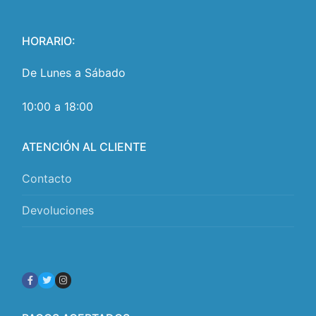
HORARIO:
De Lunes a Sábado
10:00 a 18:00
ATENCIÓN AL CLIENTE
Contacto
Devoluciones