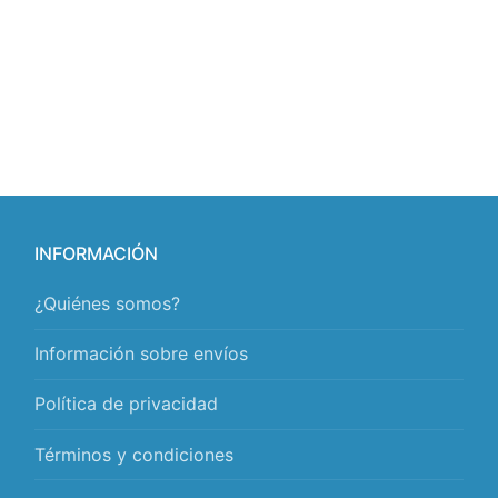
INFORMACIÓN
¿Quiénes somos?
Información sobre envíos
Política de privacidad
Términos y condiciones