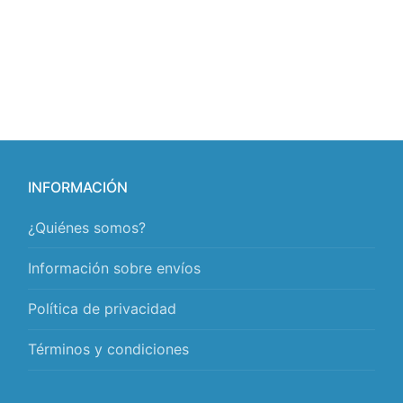
INFORMACIÓN
¿Quiénes somos?
Información sobre envíos
Política de privacidad
Términos y condiciones