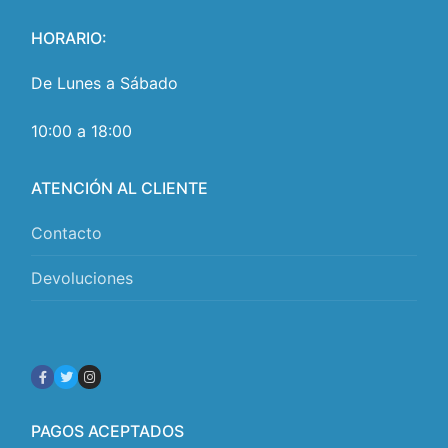
HORARIO:
De Lunes a Sábado
10:00 a 18:00
ATENCIÓN AL CLIENTE
Contacto
Devoluciones
PAGOS ACEPTADOS