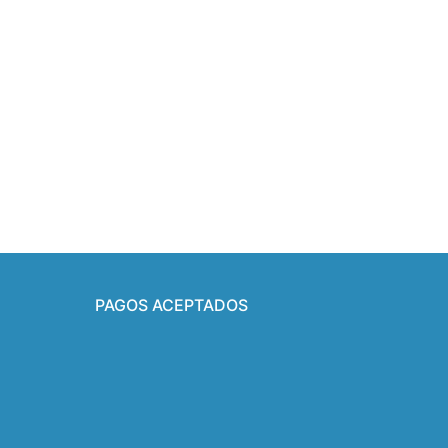
PAGOS ACEPTADOS