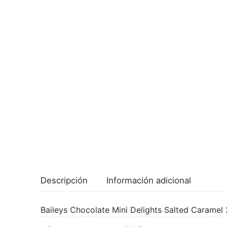
Descripción
Información adicional
Baileys Chocolate Mini Delights Salted Caramel 