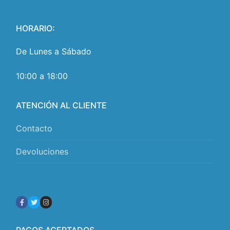
HORARIO:
De Lunes a Sábado
10:00 a 18:00
ATENCIÓN AL CLIENTE
Contacto
Devoluciones
PAGOS ACEPTADOS