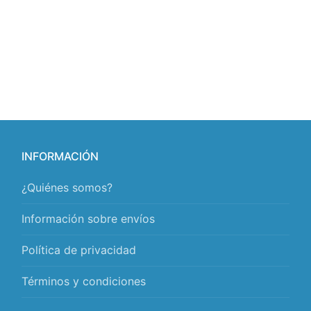
INFORMACIÓN
¿Quiénes somos?
Información sobre envíos
Política de privacidad
Términos y condiciones