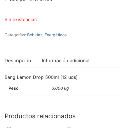
Sin existencias
Categorías:
Bebidas
,
Energéticos
Descripción
Información adicional
Bang Lemon Drop 500ml (12 uds)
Peso
6,000 kg
Productos relacionados