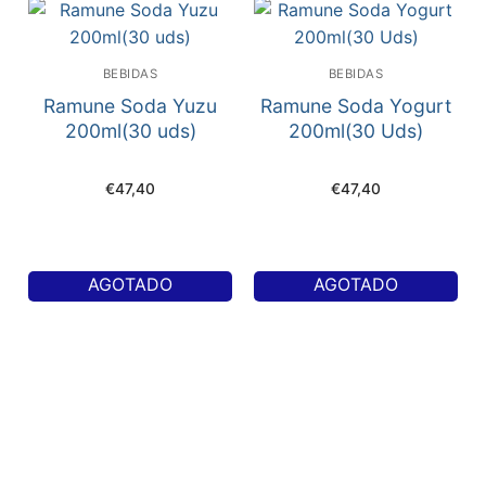
BEBIDAS
BEBIDAS
Ramune Soda Yuzu
Ramune Soda Yogurt
200ml(30 uds)
200ml(30 Uds)
€
47,40
€
47,40
AGOTADO
AGOTADO