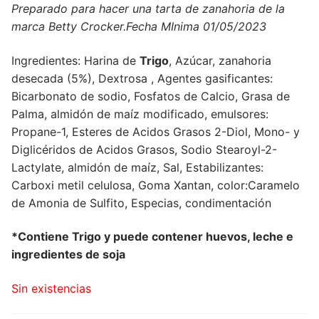
Preparado para hacer una tarta de zanahoria de la
marca Betty Crocker.Fecha MInima 01/05/2023
Ingredientes: Harina de
Trigo
, Azúcar, zanahoria
desecada (5%), Dextrosa , Agentes gasificantes:
Bicarbonato de sodio, Fosfatos de Calcio, Grasa de
Palma, almidón de maíz modificado, emulsores:
Propane-1, Esteres de Acidos Grasos 2-Diol, Mono- y
Diglicéridos de Acidos Grasos, Sodio Stearoyl-2-
Lactylate, almidón de maíz, Sal, Estabilizantes:
Carboxi metil celulosa, Goma Xantan, color:Caramelo
de Amonia de Sulfito, Especias, condimentación
*Contiene Trigo y puede contener huevos, leche e
ingredientes de soja
Sin existencias