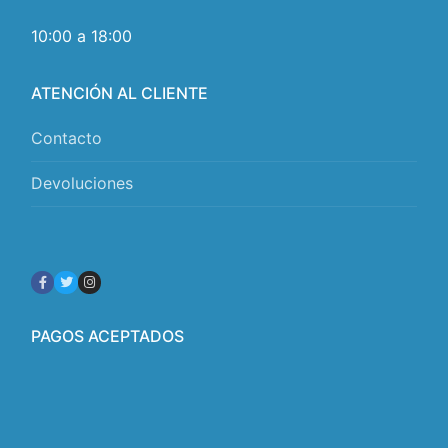
10:00 a 18:00
ATENCIÓN AL CLIENTE
Contacto
Devoluciones
PAGOS ACEPTADOS