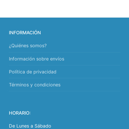
INFORMACIÓN
¿Quiénes somos?
Información sobre envíos
Política de privacidad
Términos y condiciones
HORARIO:
De Lunes a Sábado