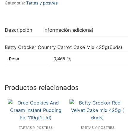
Categoría:
Tartas y postres
Descripción
Información adicional
Betty Crocker Country Carrot Cake Mix 425g(6uds)
Peso
0,465 kg
Productos relacionados
TARTAS Y POSTRES
TARTAS Y POSTRES