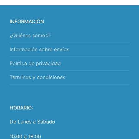
INFORMACIÓN
¿Quiénes somos?
Información sobre envíos
Política de privacidad
Términos y condiciones
HORARIO:
De Lunes a Sábado
10:00 a 18:00