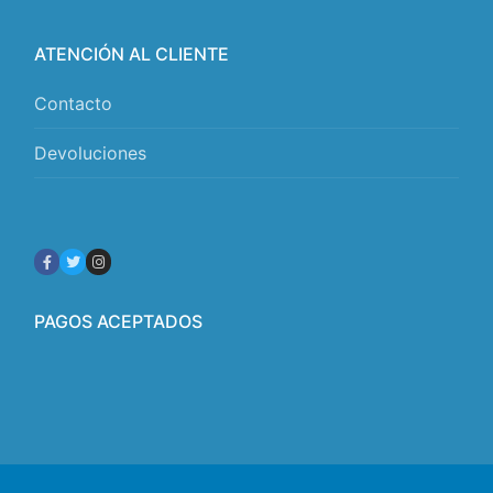
ATENCIÓN AL CLIENTE
Contacto
Devoluciones
PAGOS ACEPTADOS