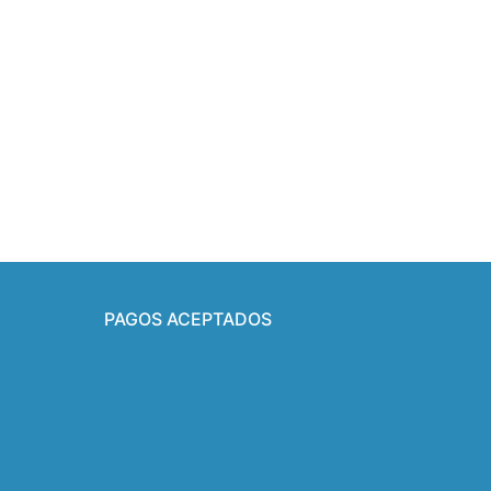
PAGOS ACEPTADOS