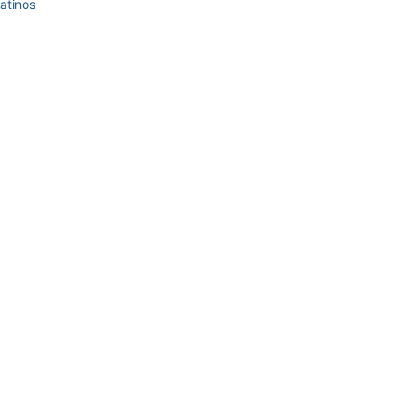
atinos