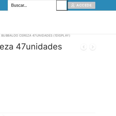
ACCEDE
BUBBALOO CEREZA 47UNIDADES (1DISPLAY)
eza 47unidades