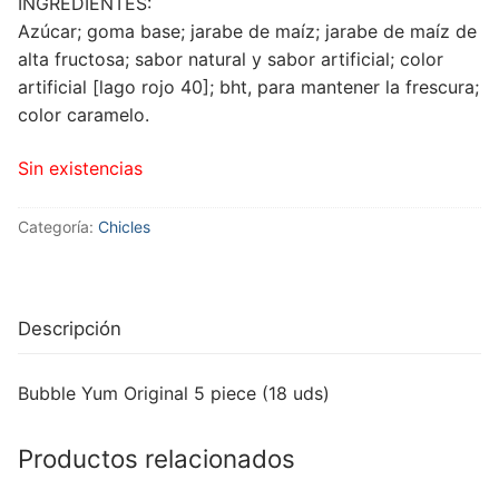
INGREDIENTES:
Azúcar; goma base; jarabe de maíz; jarabe de maíz de
alta fructosa; sabor natural y sabor artificial; color
artificial [lago rojo 40]; bht, para mantener la frescura;
color caramelo.
Sin existencias
Categoría:
Chicles
Descripción
Bubble Yum Original 5 piece (18 uds)
Productos relacionados