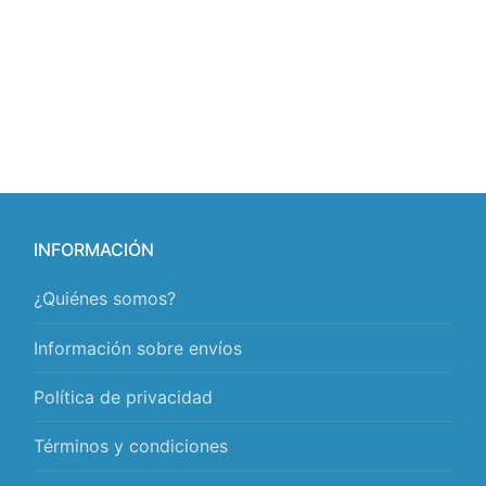
INFORMACIÓN
¿Quiénes somos?
Información sobre envíos
Política de privacidad
Términos y condiciones