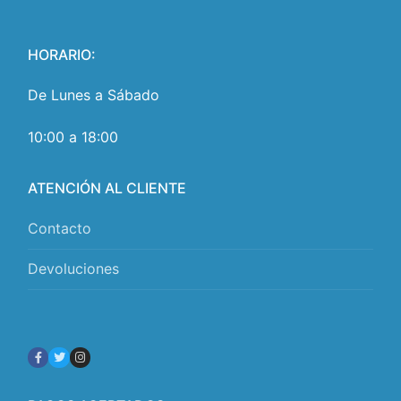
HORARIO:
De Lunes a Sábado
10:00 a 18:00
ATENCIÓN AL CLIENTE
Contacto
Devoluciones