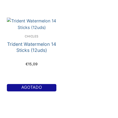
CHICLES
Trident Watermelon 14
Sticks (12uds)
€
15,09
AGOTADO