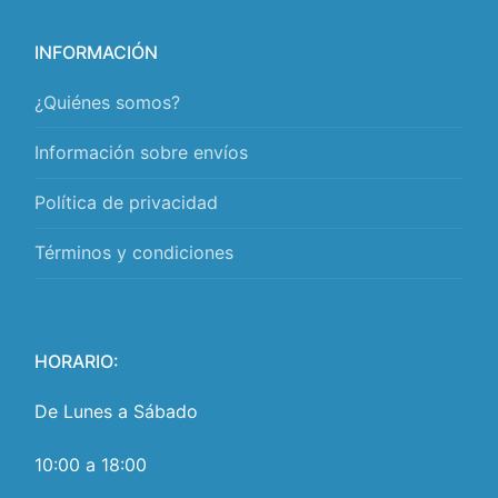
INFORMACIÓN
¿Quiénes somos?
Información sobre envíos
Política de privacidad
Términos y condiciones
HORARIO:
De Lunes a Sábado
10:00 a 18:00