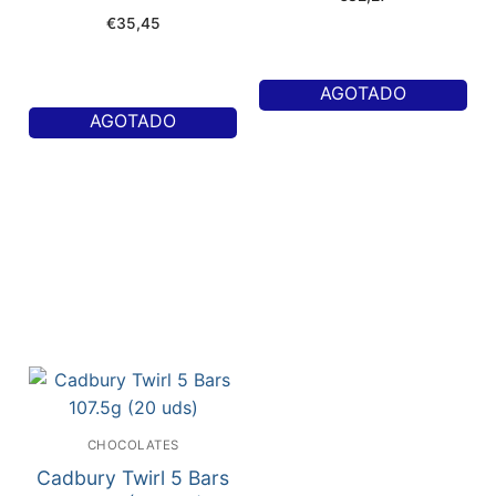
€
35,45
AGOTADO
AGOTADO
CHOCOLATES
Cadbury Twirl 5 Bars