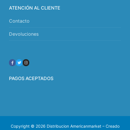
ATENCIÓN AL CLIENTE
Contacto
Devoluciones
PAGOS ACEPTADOS
Copyright © 2026 Distribucion Americanmarket – Creado