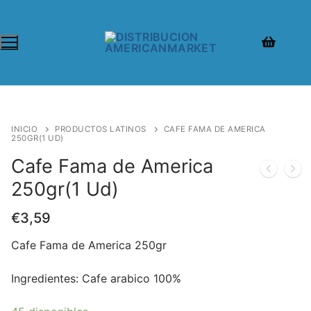
INICIO
PRODUCTOS LATINOS
CAFE FAMA DE AMERICA
250GR(1 UD)
Cafe Fama de America
250gr(1 Ud)
€
3,59
Cafe Fama de America 250gr
Ingredientes: Cafe arabico 100%