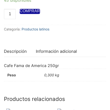
45 disponibles
COMPRAR
Categoría:
Productos latinos
Descripción
Información adicional
Cafe Fama de America 250gr
Peso
0,300 kg
Productos relacionados