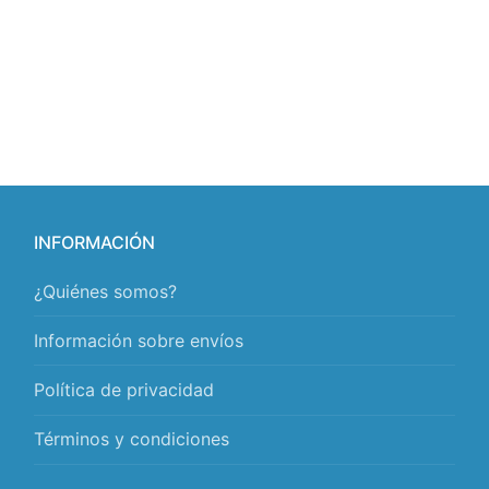
INFORMACIÓN
¿Quiénes somos?
Información sobre envíos
Política de privacidad
Términos y condiciones