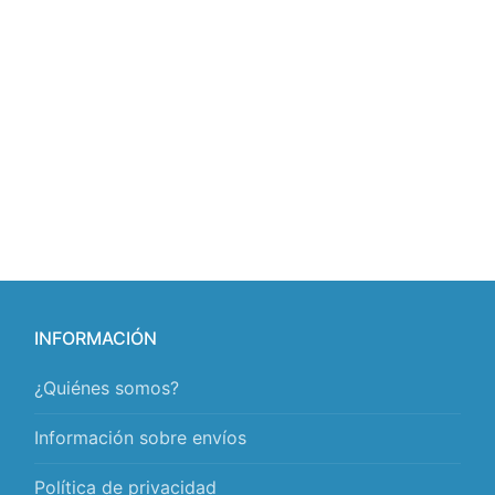
INFORMACIÓN
¿Quiénes somos?
Información sobre envíos
Política de privacidad