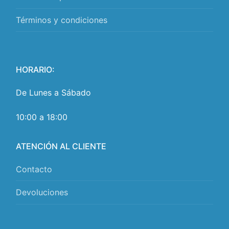
Términos y condiciones
HORARIO:
De Lunes a Sábado
10:00 a 18:00
ATENCIÓN AL CLIENTE
Contacto
Devoluciones