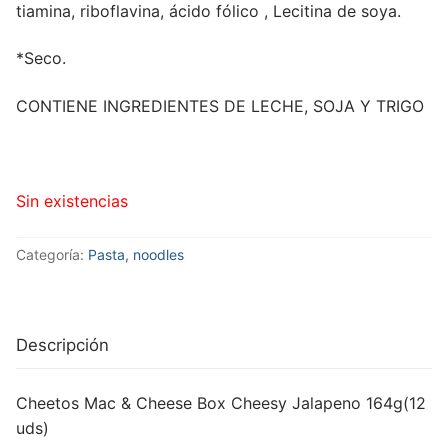
tiamina, riboflavina, ácido fólico , Lecitina de soya.
*Seco.
CONTIENE INGREDIENTES DE LECHE, SOJA Y TRIGO
Sin existencias
Categoría:
Pasta, noodles
Descripción
Cheetos Mac & Cheese Box Cheesy Jalapeno 164g(12
uds)