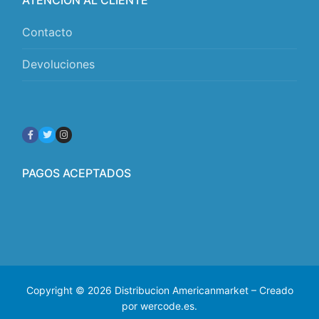
ATENCIÓN AL CLIENTE
Contacto
Devoluciones
PAGOS ACEPTADOS
Copyright © 2026 Distribucion Americanmarket – Creado
por wercode.es.