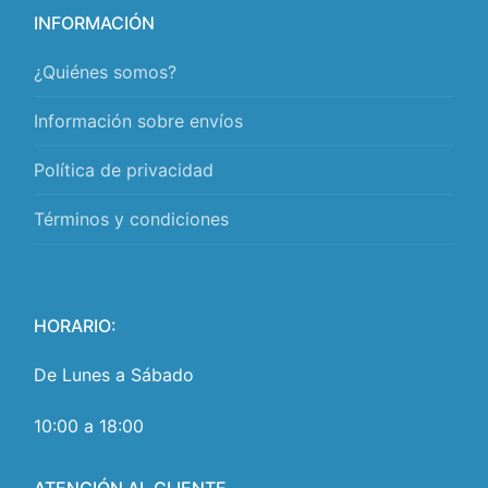
INFORMACIÓN
¿Quiénes somos?
Información sobre envíos
Política de privacidad
Términos y condiciones
HORARIO:
De Lunes a Sábado
10:00 a 18:00