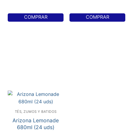
COMPRAR
COMPRAR
TÉS, ZUMOS Y BATIDOS
Arizona Lemonade
680ml (24 uds)