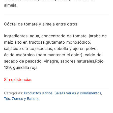
almeja.
Cóctel de tomate y almeja entre otros
Ingredientes: agua, concentrado de tomate, jarabe de
maíz alto en fructosa,glutamato monosódico,
sal,ácido cítrico,especias, cebolla y ajo en polvo,
ácido ascórbico (para mantener el color), caldo de
secado de pescado, vinagre, sabores naturales,Rojo
129, guindilla roja
Sin existencias
Categorías:
Productos latinos
,
Salsas varias y condimentos
,
Tés, Zumos y Batidos