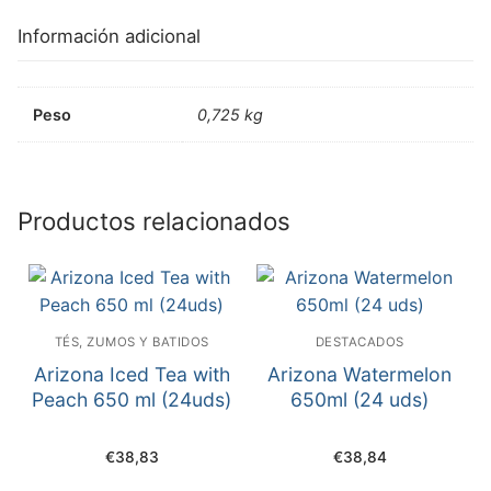
Información adicional
Peso
0,725 kg
Productos relacionados
TÉS, ZUMOS Y BATIDOS
DESTACADOS
Arizona Iced Tea with
Arizona Watermelon
Peach 650 ml (24uds)
650ml (24 uds)
€
38,83
€
38,84