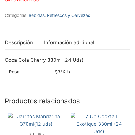
Categorías:
Bebidas
,
Refrescos y Cervezas
Descripción
Información adicional
Coca Cola Cherry 330ml (24 Uds)
Peso
7,920 kg
Productos relacionados
BEBIDAS