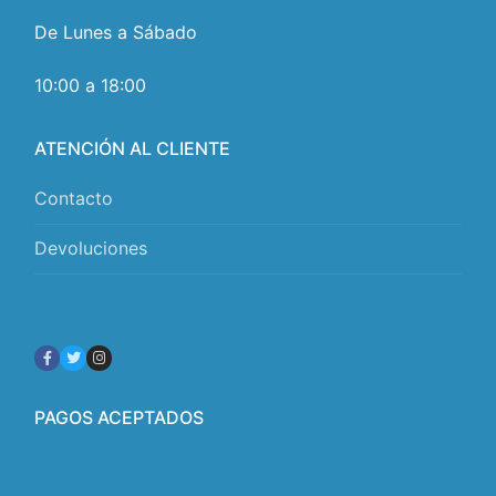
De Lunes a Sábado
10:00 a 18:00
ATENCIÓN AL CLIENTE
Contacto
Devoluciones
PAGOS ACEPTADOS