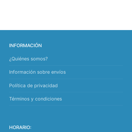
INFORMACIÓN
¿Quiénes somos?
Información sobre envíos
Política de privacidad
Términos y condiciones
HORARIO: