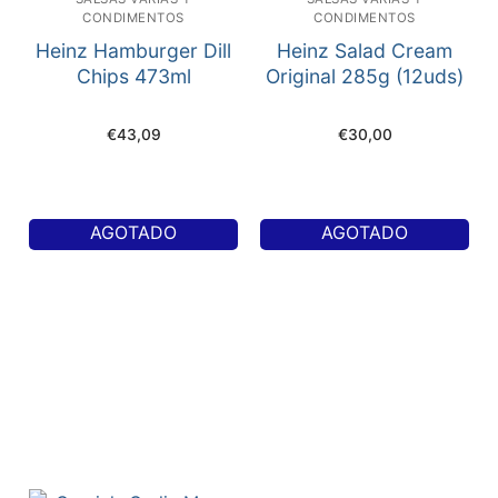
CONDIMENTOS
CONDIMENTOS
Heinz Hamburger Dill
Heinz Salad Cream
Chips 473ml
Original 285g (12uds)
€
43,09
€
30,00
AGOTADO
AGOTADO