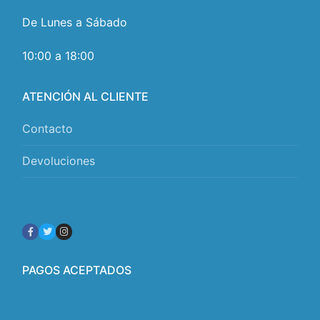
De Lunes a Sábado
10:00 a 18:00
ATENCIÓN AL CLIENTE
Contacto
Devoluciones
PAGOS ACEPTADOS