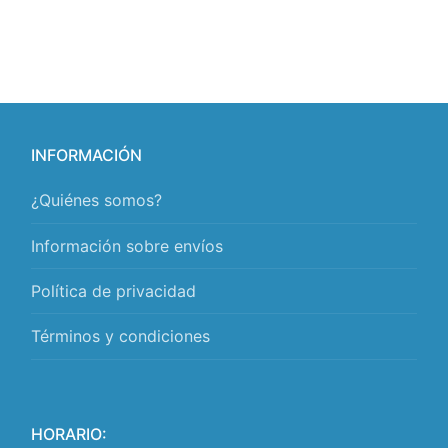
INFORMACIÓN
¿Quiénes somos?
Información sobre envíos
Política de privacidad
Términos y condiciones
HORARIO: