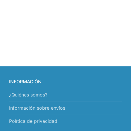
INFORMACIÓN
¿Quiénes somos?
Información sobre envíos
Política de privacidad