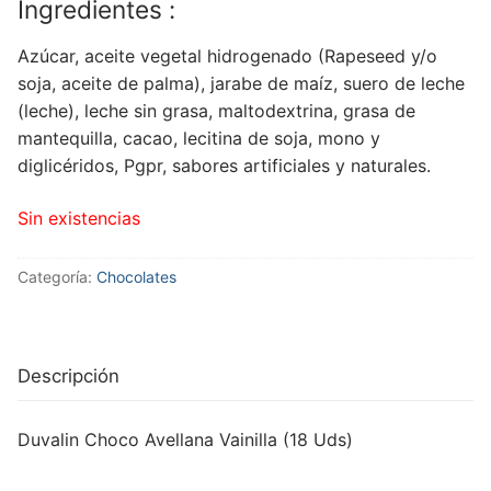
Ingredientes
:
Azúcar, aceite vegetal hidrogenado (Rapeseed y/o
soja, aceite de palma), jarabe de maíz, suero de leche
(leche), leche sin grasa, maltodextrina, grasa de
mantequilla, cacao, lecitina de soja, mono y
diglicéridos, Pgpr, sabores artificiales y naturales.
Sin existencias
Categoría:
Chocolates
Descripción
Duvalin Choco Avellana Vainilla (18 Uds)