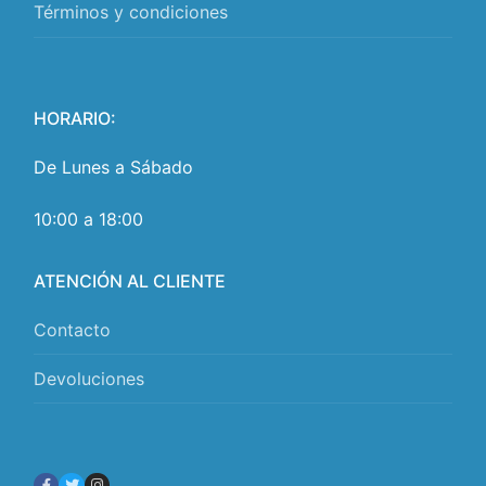
Términos y condiciones
HORARIO:
De Lunes a Sábado
10:00 a 18:00
ATENCIÓN AL CLIENTE
Contacto
Devoluciones