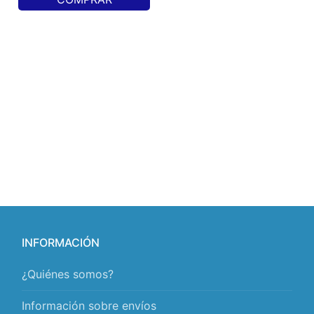
INFORMACIÓN
¿Quiénes somos?
Información sobre envíos