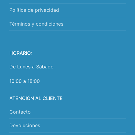
Política de privacidad
Términos y condiciones
HORARIO:
De Lunes a Sábado
10:00 a 18:00
ATENCIÓN AL CLIENTE
Contacto
Devoluciones