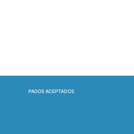
PAGOS ACEPTADOS