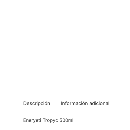
Descripción
Información adicional
Eneryeti Tropyc 500ml