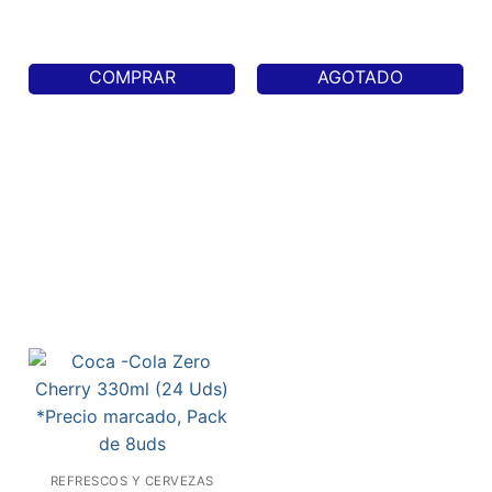
COMPRAR
AGOTADO
REFRESCOS Y CERVEZAS