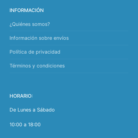
INFORMACIÓN
¿Quiénes somos?
Información sobre envíos
Política de privacidad
Términos y condiciones
HORARIO:
De Lunes a Sábado
10:00 a 18:00