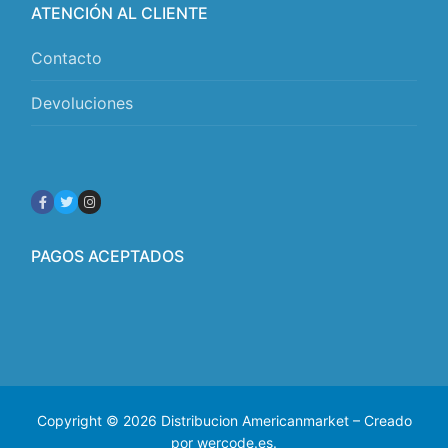
ATENCIÓN AL CLIENTE
Contacto
Devoluciones
PAGOS ACEPTADOS
Copyright © 2026 Distribucion Americanmarket – Creado
por wercode.es.