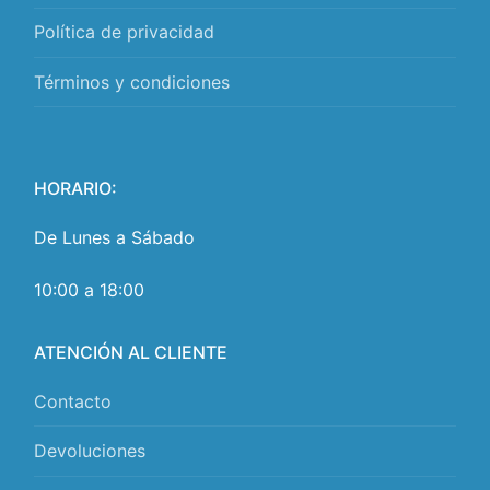
Política de privacidad
Términos y condiciones
HORARIO:
De Lunes a Sábado
10:00 a 18:00
ATENCIÓN AL CLIENTE
Contacto
Devoluciones