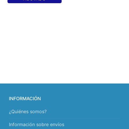
INFORMACIÓN
¿Quiénes somos?
Información sobre envíos