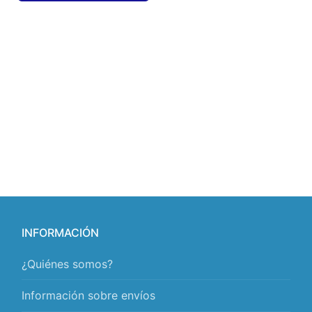
INFORMACIÓN
¿Quiénes somos?
Información sobre envíos