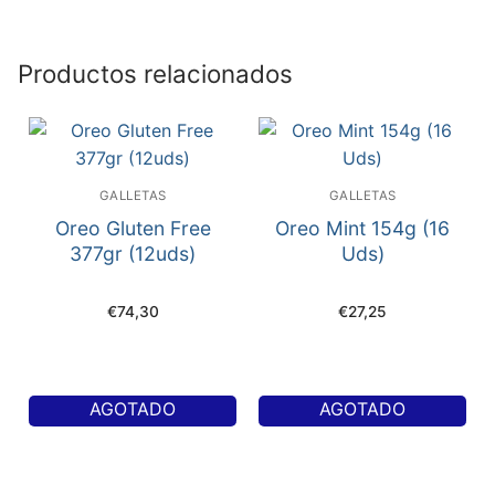
Productos relacionados
GALLETAS
GALLETAS
Oreo Gluten Free
Oreo Mint 154g (16
377gr (12uds)
Uds)
€
74,30
€
27,25
AGOTADO
AGOTADO