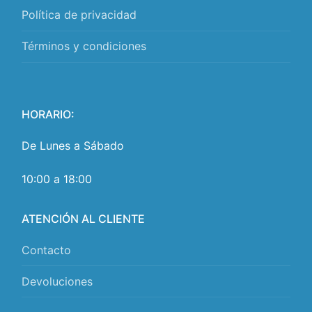
Política de privacidad
Términos y condiciones
HORARIO:
De Lunes a Sábado
10:00 a 18:00
ATENCIÓN AL CLIENTE
Contacto
Devoluciones