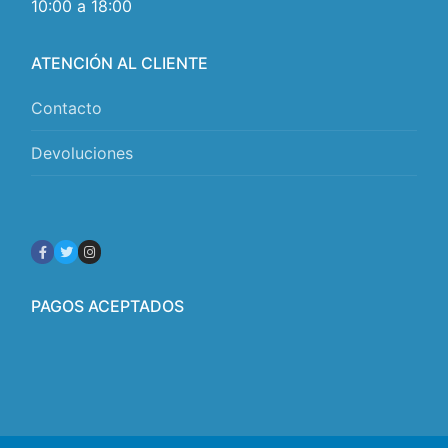
10:00 a 18:00
ATENCIÓN AL CLIENTE
Contacto
Devoluciones
PAGOS ACEPTADOS