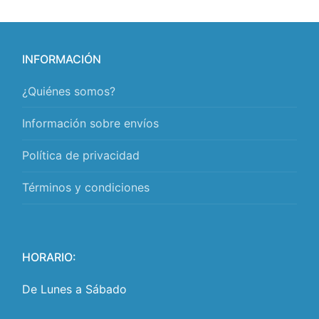
INFORMACIÓN
¿Quiénes somos?
Información sobre envíos
Política de privacidad
Términos y condiciones
HORARIO:
De Lunes a Sábado