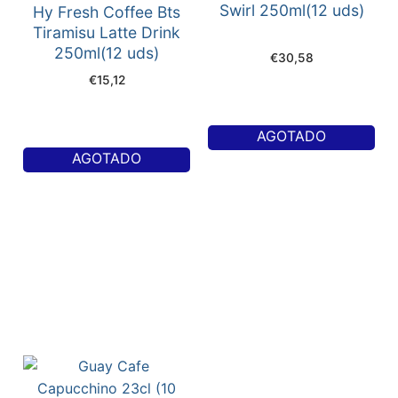
Swirl 250ml(12 uds)
Hy Fresh Coffee Bts
Tiramisu Latte Drink
250ml(12 uds)
€
30,58
€
15,12
AGOTADO
AGOTADO