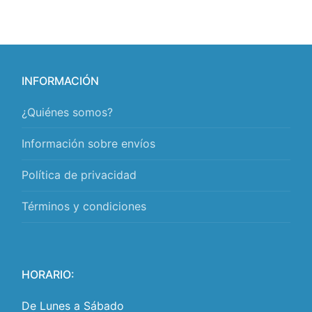
INFORMACIÓN
¿Quiénes somos?
Información sobre envíos
Política de privacidad
Términos y condiciones
HORARIO:
De Lunes a Sábado