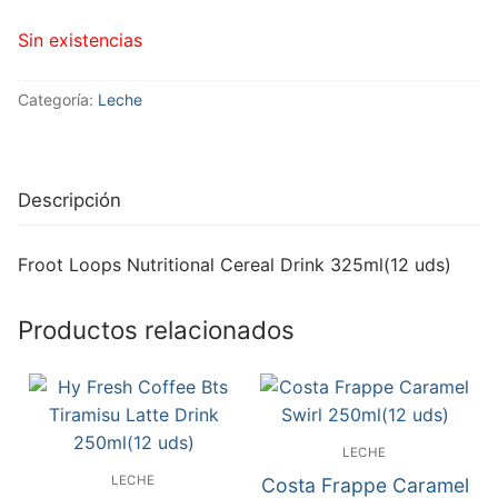
Sin existencias
Categoría:
Leche
Descripción
Froot Loops Nutritional Cereal Drink 325ml(12 uds)
Productos relacionados
LECHE
LECHE
Costa Frappe Caramel