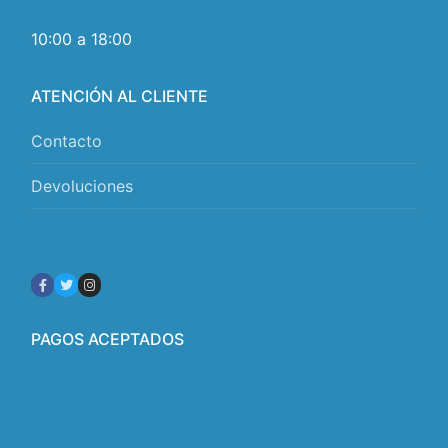
10:00 a 18:00
ATENCIÓN AL CLIENTE
Contacto
Devoluciones
PAGOS ACEPTADOS