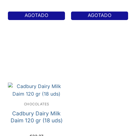
AGOTADO
AGOTADO
CHOCOLATES
Cadbury Dairy Milk
Daim 120 gr (18 uds)