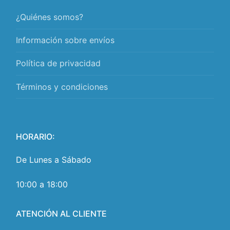
¿Quiénes somos?
Información sobre envíos
Política de privacidad
Términos y condiciones
HORARIO:
De Lunes a Sábado
10:00 a 18:00
ATENCIÓN AL CLIENTE