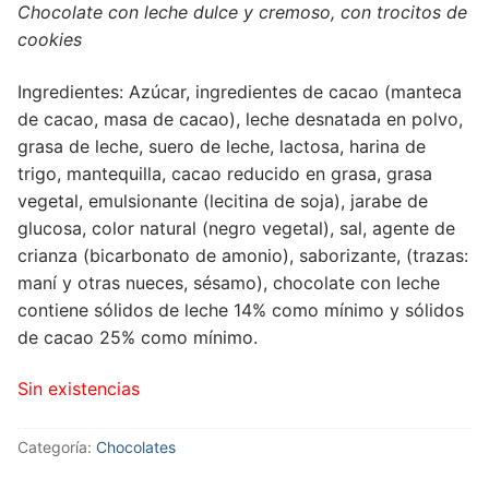
Chocolate con leche dulce y cremoso, con trocitos de
cookies
Ingredientes:
Azúcar, ingredientes de cacao (manteca
de cacao, masa de cacao), leche desnatada en polvo,
grasa de leche, suero de leche, lactosa, harina de
trigo, mantequilla, cacao reducido en grasa, grasa
vegetal, emulsionante (lecitina de soja), jarabe de
glucosa, color natural (negro vegetal), sal, agente de
crianza (bicarbonato de amonio), saborizante, (trazas:
maní y otras nueces, sésamo), chocolate con leche
contiene sólidos de leche 14% como mínimo y sólidos
de cacao 25% como mínimo.
Sin existencias
Categoría:
Chocolates