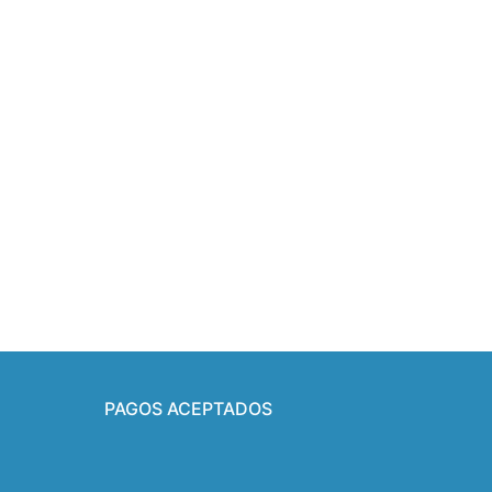
PAGOS ACEPTADOS