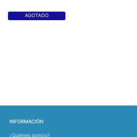
AGOTADO
INFORMACIÓN
¿Quiénes somos?