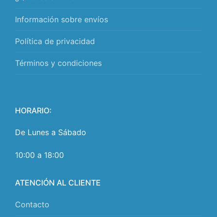
Información sobre envíos
Política de privacidad
Términos y condiciones
HORARIO:
De Lunes a Sábado
10:00 a 18:00
ATENCIÓN AL CLIENTE
Contacto