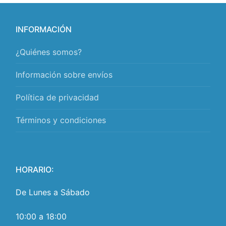
INFORMACIÓN
¿Quiénes somos?
Información sobre envíos
Política de privacidad
Términos y condiciones
HORARIO:
De Lunes a Sábado
10:00 a 18:00