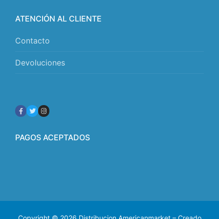
ATENCIÓN AL CLIENTE
Contacto
Devoluciones
PAGOS ACEPTADOS
Copyright © 2026 Distribucion Americanmarket – Creado