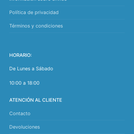
Política de privacidad
Términos y condiciones
HORARIO:
De Lunes a Sábado
10:00 a 18:00
ATENCIÓN AL CLIENTE
Contacto
Devoluciones