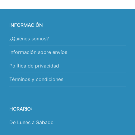
INFORMACIÓN
¿Quiénes somos?
Información sobre envíos
Política de privacidad
Términos y condiciones
HORARIO:
De Lunes a Sábado