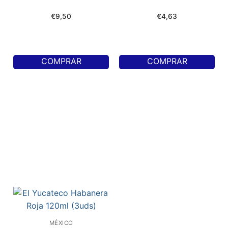
€
9,50
€
4,63
COMPRAR
COMPRAR
MÉXICO