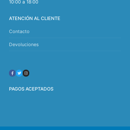
10:00 a 18:00
ATENCIÓN AL CLIENTE
Contacto
Devoluciones
PAGOS ACEPTADOS