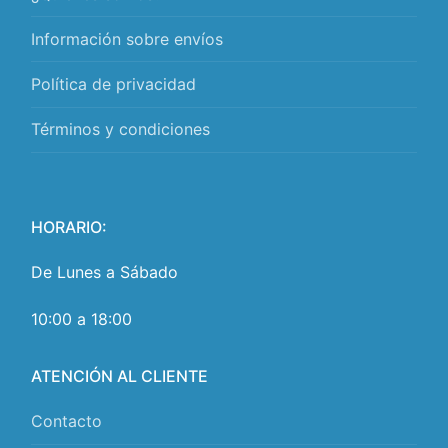
Información sobre envíos
Política de privacidad
Términos y condiciones
HORARIO:
De Lunes a Sábado
10:00 a 18:00
ATENCIÓN AL CLIENTE
Contacto