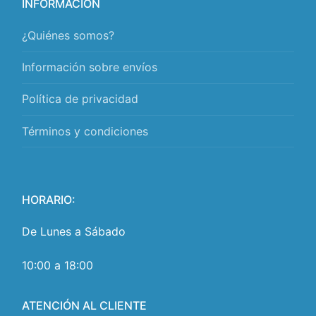
INFORMACIÓN
¿Quiénes somos?
Información sobre envíos
Política de privacidad
Términos y condiciones
HORARIO:
De Lunes a Sábado
10:00 a 18:00
ATENCIÓN AL CLIENTE