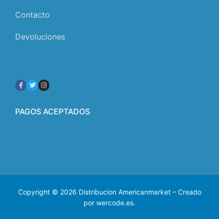
Contacto
Devoluciones
PAGOS ACEPTADOS
Copyright © 2026 Distribucion Americanmarket – Creado
por wercode.es.