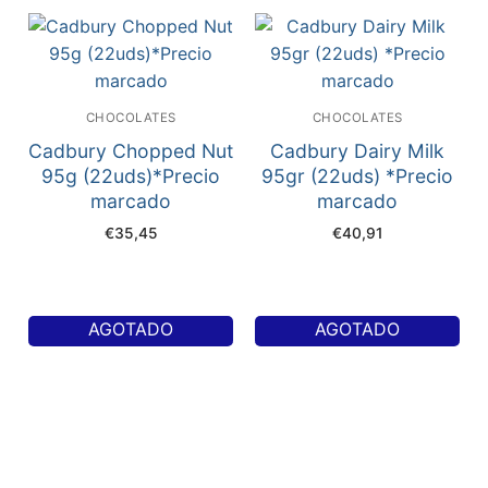
CHOCOLATES
CHOCOLATES
Cadbury Chopped Nut
Cadbury Dairy Milk
95g (22uds)*Precio
95gr (22uds) *Precio
marcado
marcado
€
35,45
€
40,91
AGOTADO
AGOTADO