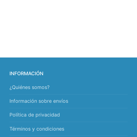
INFORMACIÓN
¿Quiénes somos?
Información sobre envíos
Política de privacidad
Términos y condiciones