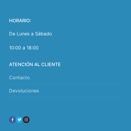
HORARIO:
De Lunes a Sábado
10:00 a 18:00
ATENCIÓN AL CLIENTE
Contacto
Devoluciones