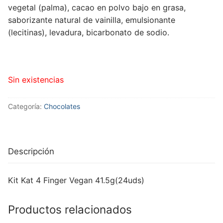
vegetal (palma), cacao en polvo bajo en grasa,
saborizante natural de vainilla, emulsionante
(lecitinas), levadura, bicarbonato de sodio.
Sin existencias
Categoría:
Chocolates
Descripción
Kit Kat 4 Finger Vegan 41.5g(24uds)
Productos relacionados