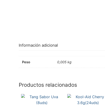
Información adicional
Peso
0,005 kg
Productos relacionados