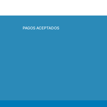
PAGOS ACEPTADOS