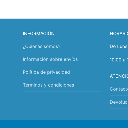
INFORMACIÓN
HORARI
¿Quiénes somos?
De Lune
Información sobre envíos
10:00 a 
Política de privacidad
ATENCI
Términos y condiciones
Contact
Devoluc