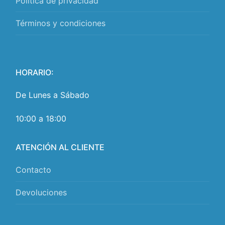
Política de privacidad
Términos y condiciones
HORARIO:
De Lunes a Sábado
10:00 a 18:00
ATENCIÓN AL CLIENTE
Contacto
Devoluciones