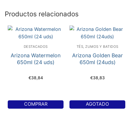
Productos relacionados
DESTACADOS
TÉS, ZUMOS Y BATIDOS
Arizona Watermelon
Arizona Golden Bear
650ml (24 uds)
650ml (24uds)
€
38,84
€
38,83
COMPRAR
AGOTADO