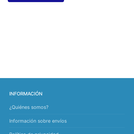
INFORMACIÓN
¿Quiénes somos?
Información sobre envíos