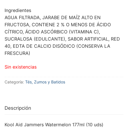
Ingredientes
AGUA FILTRADA, JARABE DE MAÍZ ALTO EN
FRUCTOSA, CONTIENE 2 % O MENOS DE ÁCIDO
CÍTRICO, ÁCIDO ASCÓRBICO (VITAMINA C),
SUCRALOSA (EDULCANTE), SABOR ARTIFICIAL, RED
40, EDTA DE CALCIO DISÓDICO (CONSERVA LA
FRESCURA)
Sin existencias
Categoría:
Tés, Zumos y Batidos
Descripción
Kool Aid Jammers Watermelon 177ml (10 uds)