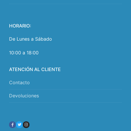
HORARIO:
De Lunes a Sábado
10:00 a 18:00
ATENCIÓN AL CLIENTE
Contacto
Devoluciones