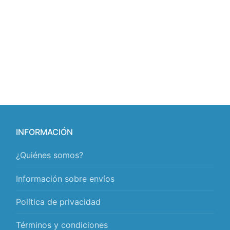
INFORMACIÓN
¿Quiénes somos?
Información sobre envíos
Política de privacidad
Términos y condiciones