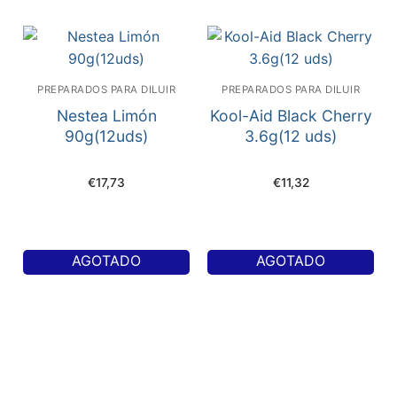
PREPARADOS PARA DILUIR
PREPARADOS PARA DILUIR
Nestea Limón
Kool-Aid Black Cherry
90g(12uds)
3.6g(12 uds)
€
17,73
€
11,32
AGOTADO
AGOTADO