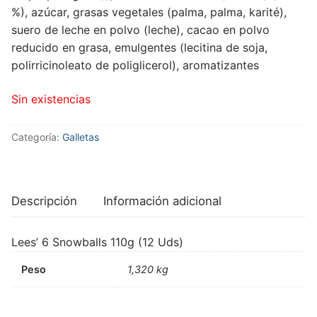
%), azúcar, grasas vegetales (palma, palma, karité),
suero de leche en polvo (leche), cacao en polvo
reducido en grasa, emulgentes (lecitina de soja,
polirricinoleato de poliglicerol), aromatizantes
Sin existencias
Categoría:
Galletas
Descripción
Información adicional
Lees’ 6 Snowballs 110g (12 Uds)
Peso
1,320 kg