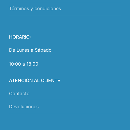
Términos y condiciones
HORARIO:
De Lunes a Sábado
10:00 a 18:00
ATENCIÓN AL CLIENTE
Contacto
Devoluciones