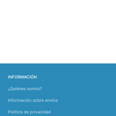
INFORMACIÓN
¿Quiénes somos?
Información sobre envíos
Política de privacidad