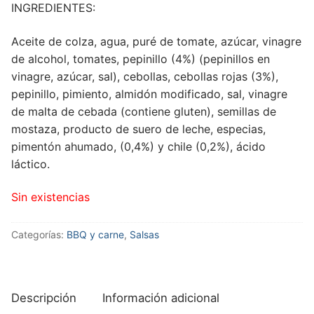
INGREDIENTES:
Aceite de colza, agua, puré de tomate, azúcar, vinagre
de alcohol, tomates, pepinillo (4%) (pepinillos en
vinagre, azúcar, sal), cebollas, cebollas rojas (3%),
pepinillo, pimiento, almidón modificado, sal, vinagre
de malta de cebada (contiene gluten), semillas de
mostaza, producto de suero de leche, especias,
pimentón ahumado, (0,4%) y chile (0,2%), ácido
láctico.
Sin existencias
Categorías:
BBQ y carne
,
Salsas
Descripción
Información adicional