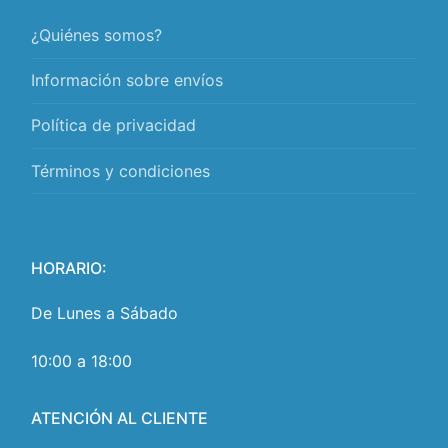
¿Quiénes somos?
Información sobre envíos
Política de privacidad
Términos y condiciones
HORARIO:
De Lunes a Sábado
10:00 a 18:00
ATENCIÓN AL CLIENTE