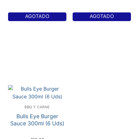
AGOTADO
AGOTADO
BBQ Y CARNE
Bulls Eye Burger
Sauce 300ml (6 Uds)