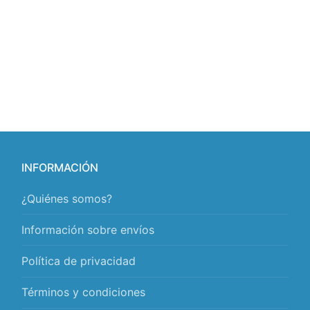
INFORMACIÓN
¿Quiénes somos?
Información sobre envíos
Política de privacidad
Términos y condiciones