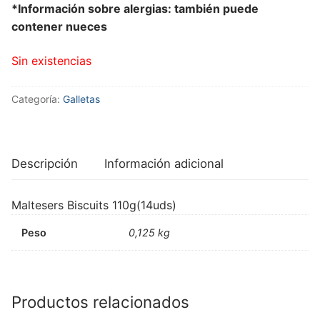
*Información sobre alergias: también puede
contener nueces
Sin existencias
Categoría:
Galletas
Descripción
Información adicional
Maltesers Biscuits 110g(14uds)
Peso
0,125 kg
Productos relacionados