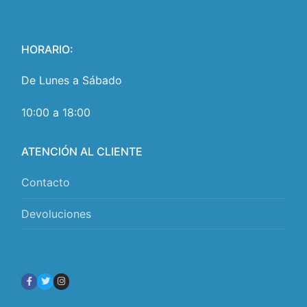
HORARIO:
De Lunes a Sábado
10:00 a 18:00
ATENCIÓN AL CLIENTE
Contacto
Devoluciones