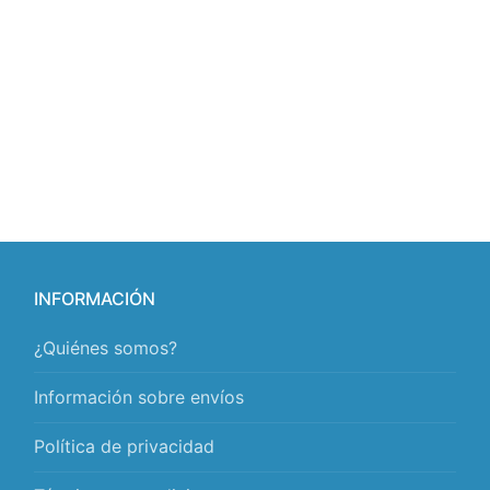
INFORMACIÓN
¿Quiénes somos?
Información sobre envíos
Política de privacidad