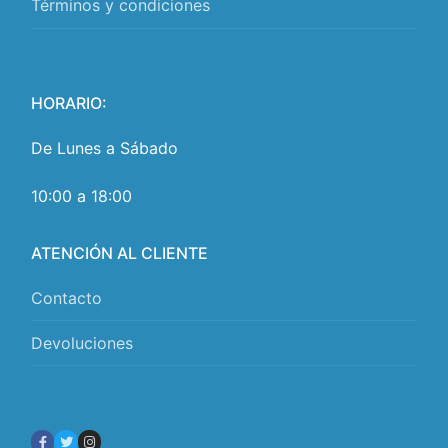
Términos y condiciones
HORARIO:
De Lunes a Sábado
10:00 a 18:00
ATENCIÓN AL CLIENTE
Contacto
Devoluciones