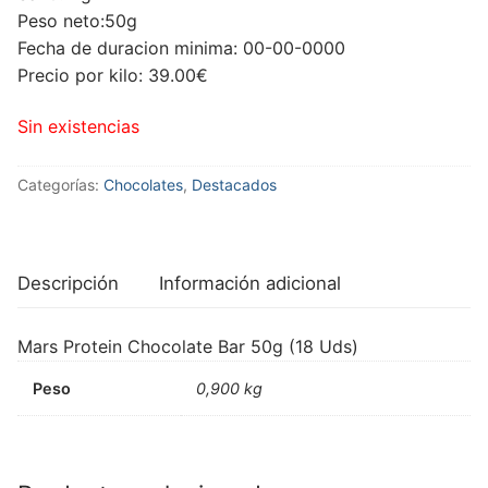
Peso neto:50g
Fecha de duracion minima: 00-00-0000
Precio por kilo: 39.00€
Sin existencias
Categorías:
Chocolates
,
Destacados
Descripción
Información adicional
Mars Protein Chocolate Bar 50g (18 Uds)
Peso
0,900 kg