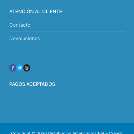
ATENCIÓN AL CLIENTE
Contacto
Devoluciones
PAGOS ACEPTADOS
Copyright © 2026 Distribucion Americanmarket – Creado