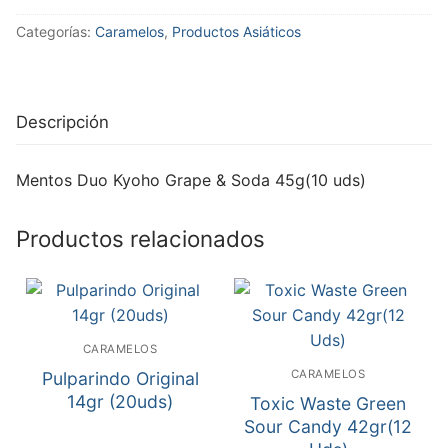
Categorías:
Caramelos
,
Productos Asiáticos
Descripción
Mentos Duo Kyoho Grape & Soda 45g(10 uds)
Productos relacionados
CARAMELOS
CARAMELOS
Pulparindo Original
14gr (20uds)
Toxic Waste Green
Sour Candy 42gr(12