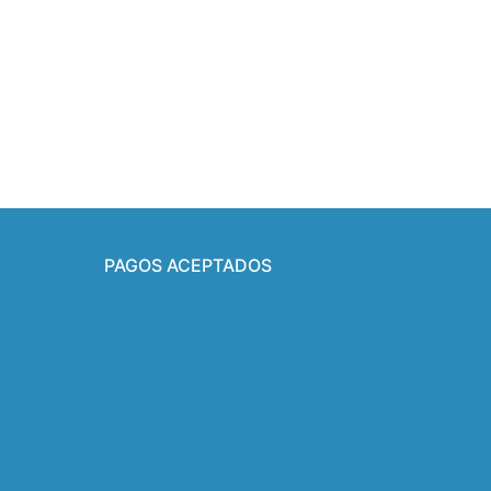
PAGOS ACEPTADOS