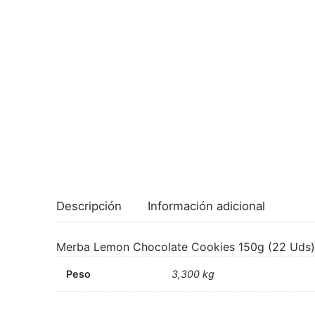
Descripción
Información adicional
Merba Lemon Chocolate Cookies 150g (22 Uds)
Peso
3,300 kg