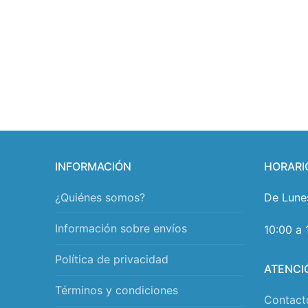
INFORMACIÓN
HORARI
¿Quiénes somos?
De Lune
Información sobre envíos
10:00 a 
Política de privacidad
ATENCI
Términos y condiciones
Contact